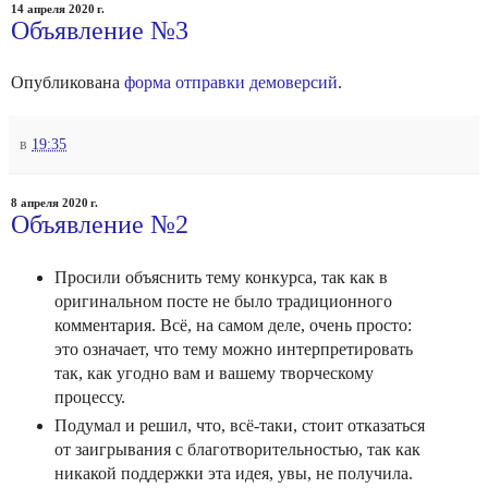
14 апреля 2020 г.
Объявление №3
Опубликована
форма отправки демоверсий
.
в
19:35
8 апреля 2020 г.
Объявление №2
Просили объяснить тему конкурса, так как в
оригинальном посте не было традиционного
комментария. Всё, на самом деле, очень просто:
это означает, что тему можно интерпретировать
так, как угодно вам и вашему творческому
процессу.
Подумал и решил, что, всё-таки, стоит отказаться
от заигрывания с благотворительностью, так как
никакой поддержки эта идея, увы, не получила.