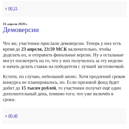
в
00:21
16 апреля 2020 г.
Демоверсии
Что же, участники прислали демоверсии. Теперь у них есть
время до
23 апреля, 23:59 МСК
включительно, чтобы
доделать их, и отправить финальные версии. Ну а остальные
могут посмотреть на то, что у них получилось за эту неделю
и начать делать ставки на победителя с лучшей заготовочкой.
Кстати, по случаю, небольшой анонс. Хотя продлений сроков
конкурса не планировалось, но. Если призовой фонд будет
добит до
15 тысяч рублей
, то участники получат ещё один
дополнительный день, помимо того, что уже включён в
сроки.
в
00:40