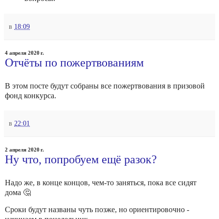
в
18:09
4 апреля 2020 г.
Отчёты по пожертвованиям
В этом посте будут собраны все пожертвования в призовой
фонд конкурса.
в
22:01
2 апреля 2020 г.
Ну что, попробуем ещё разок?
Надо же, в конце концов, чем-то заняться, пока все сидят
дома 🤔
Сроки будут названы чуть позже, но ориентировочно -