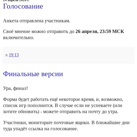
Голосование
Анкета отправлена участникам.
Своё мнение можно отправить до
26 апреля, 23:59 МСК
включительно.
в
19:13
Финальные версии
Ура, финал!
Форма будет работать ещё некоторое время, и, возможно,
список игр пополнится. В случае если не успеваете (или
хотите обновить) - можете отправить на почту до утра.
Участники, мониторьте почтовые ящики. В ближайшие дни
туда упадёт ссылка на голосование.