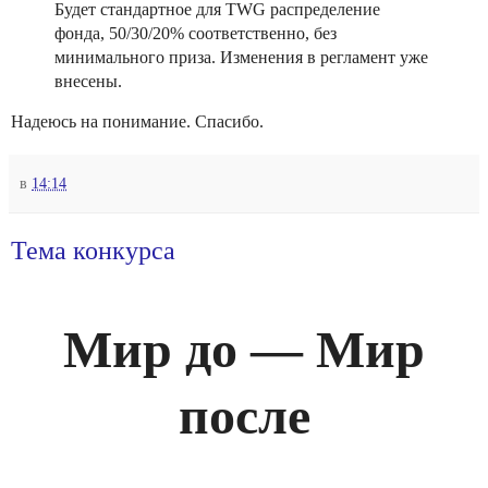
Будет стандартное для TWG распределение
фонда, 50/30/20% соответственно, без
минимального приза. Изменения в регламент уже
внесены.
Надеюсь на понимание. Спасибо.
в
14:14
Тема конкурса
Мир до — Мир
после